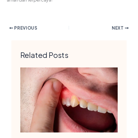
PREVIOUS
NEXT
Related Posts