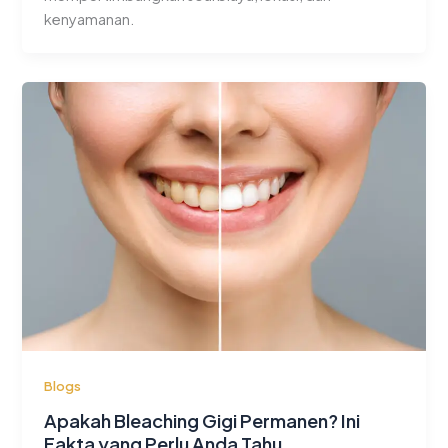
kenyamanan.
Blogs
Apakah Bleaching Gigi Permanen? Ini
Fakta yang Perlu Anda Tahu