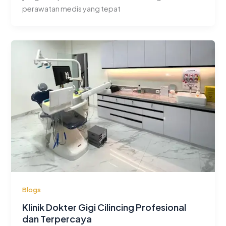
perawatan medis yang tepat
Blogs
Klinik Dokter Gigi Cilincing Profesional
dan Terpercaya