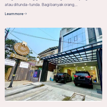
atau ditunda-tunda. Bagi banyak orang,…
Learn more