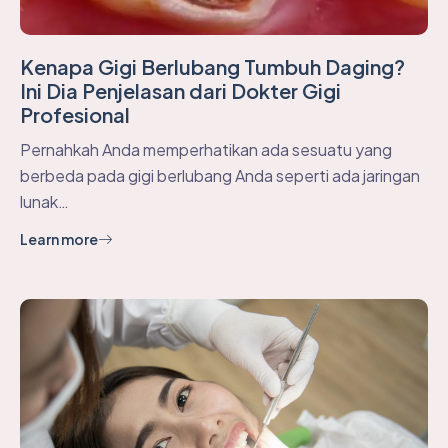
Kenapa Gigi Berlubang Tumbuh Daging?
Ini Dia Penjelasan dari Dokter Gigi
Profesional
Pernahkah Anda memperhatikan ada sesuatu yang
berbeda pada gigi berlubang Anda seperti ada jaringan
lunak…
Learn more