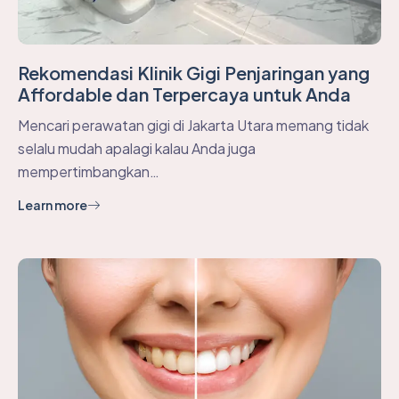
Rekomendasi Klinik Gigi Penjaringan yang
Affordable dan Terpercaya untuk Anda
Mencari perawatan gigi di Jakarta Utara memang tidak
selalu mudah apalagi kalau Anda juga
mempertimbangkan…
Learn more