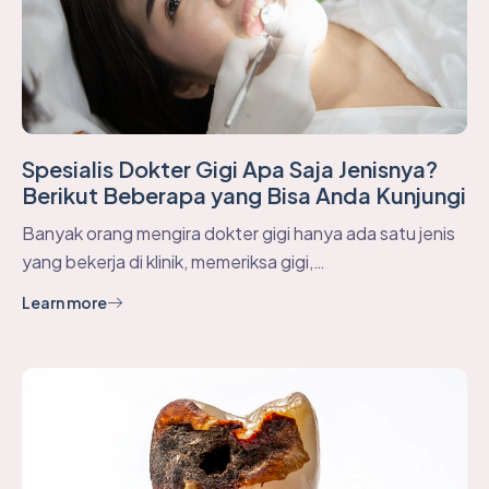
Spesialis Dokter Gigi Apa Saja Jenisnya?
Berikut Beberapa yang Bisa Anda Kunjungi
Banyak orang mengira dokter gigi hanya ada satu jenis
yang bekerja di klinik, memeriksa gigi,…
Learn more