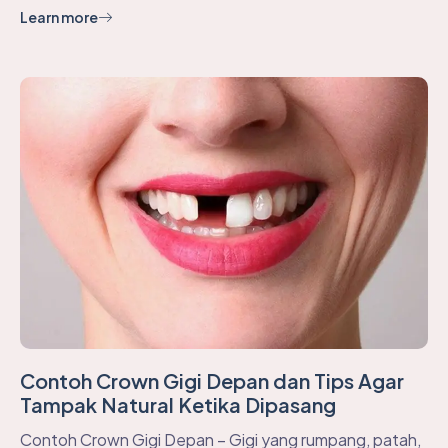
Learn more
Contoh Crown Gigi Depan dan Tips Agar
Tampak Natural Ketika Dipasang
Contoh Crown Gigi Depan – Gigi yang rumpang, patah,