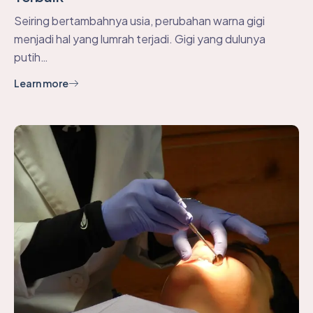
Seiring bertambahnya usia, perubahan warna gigi
menjadi hal yang lumrah terjadi. Gigi yang dulunya
putih…
Learn more