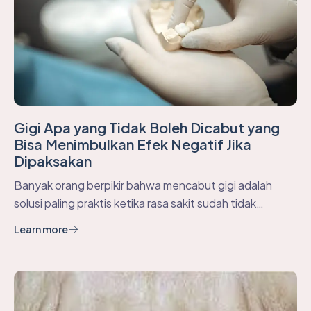
Gigi Apa yang Tidak Boleh Dicabut yang
Bisa Menimbulkan Efek Negatif Jika
Dipaksakan
Banyak orang berpikir bahwa mencabut gigi adalah
solusi paling praktis ketika rasa sakit sudah tidak…
Learn more