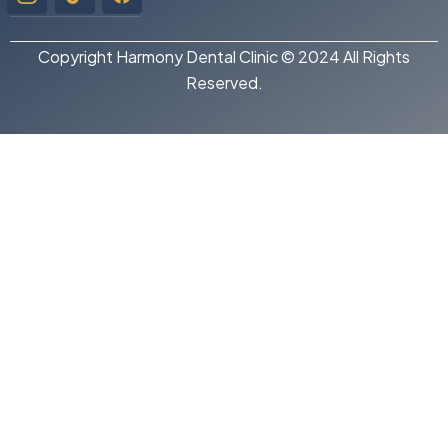
instagram-
1
Copyright Harmony Dental Clinic © 2024 All Rights
Reserved.