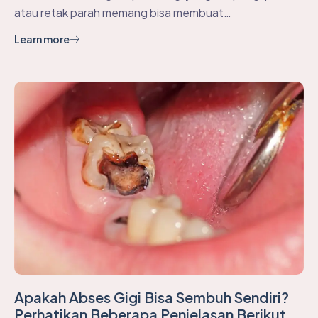
atau retak parah memang bisa membuat…
Learn more
Apakah Abses Gigi Bisa Sembuh Sendiri?
Perhatikan Beberapa Penjelasan Berikut