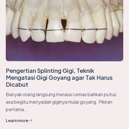
Pengertian Splinting Gigi, Teknik
Mengatasi Gigi Goyang agar Tak Harus
Dicabut
Banyak orang langsung merasa cemas bahkan putus
asa begitu menyadari giginya mulai goyang. Pikiran
pertama…
Learn more