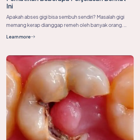
Ini
Apakah abses gigi bisa sembuh sendiri? Masalah gigi
memang kerap dianggap remeh oleh banyak orang.…
Learn more