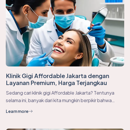
Klinik Gigi Affordable Jakarta dengan
Layanan Premium, Harga Terjangkau
Sedang cari klinik gigi Affordable Jakarta? Tentunya
selama ini, banyak dari kita mungkin berpikir bahwa…
Learn more