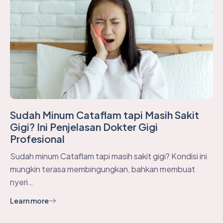
Sudah Minum Cataflam tapi Masih Sakit
Gigi? Ini Penjelasan Dokter Gigi
Profesional
Sudah minum Cataflam tapi masih sakit gigi? Kondisi ini
mungkin terasa membingungkan, bahkan membuat
nyeri…
Learn more