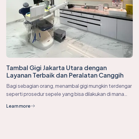
Tambal Gigi Jakarta Utara dengan
Layanan Terbaik dan Peralatan Canggih
Bagi sebagian orang, menambal gigi mungkin terdengar
seperti prosedur sepele yang bisa dilakukan di mana…
Learn more