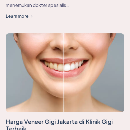
menemukan dokter spesialis…
Learn more
Harga Veneer Gigi Jakarta di Klinik Gigi
Terbaik