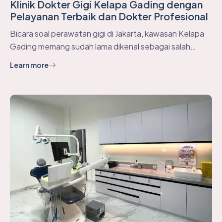
Klinik Dokter Gigi Kelapa Gading dengan
Pelayanan Terbaik dan Dokter Profesional
Bicara soal perawatan gigi di Jakarta, kawasan Kelapa
Gading memang sudah lama dikenal sebagai salah…
Learn more