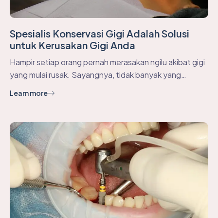
Spesialis Konservasi Gigi Adalah Solusi
untuk Kerusakan Gigi Anda
Hampir setiap orang pernah merasakan ngilu akibat gigi
yang mulai rusak. Sayangnya, tidak banyak yang…
Learn more