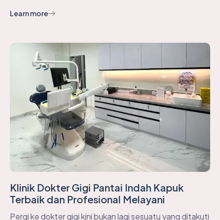
Learn more
Klinik Dokter Gigi Pantai Indah Kapuk
Terbaik dan Profesional Melayani
Pergi ke dokter gigi kini bukan lagi sesuatu yang ditakuti