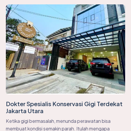
Dokter Spesialis Konservasi Gigi Terdekat
Jakarta Utara
Ketika gigi bermasalah, menunda perawatan bisa
membuat kondisi semakin parah. Itulah mengapa