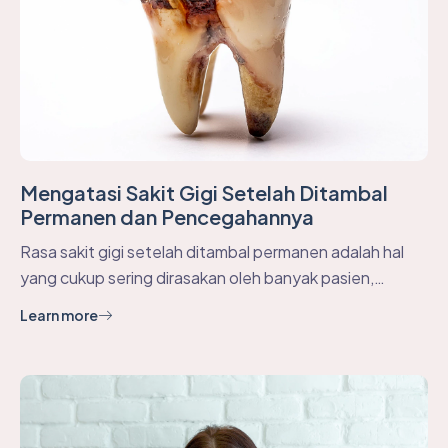
Mengatasi Sakit Gigi Setelah Ditambal
Permanen dan Pencegahannya
Rasa sakit gigi setelah ditambal permanen adalah hal
yang cukup sering dirasakan oleh banyak pasien,…
Learn more