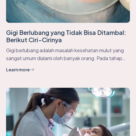
Gigi Berlubang yang Tidak Bisa Ditambal:
Berikut Ciri-Cirinya
Gigi berlubang adalah masalah kesehatan mulut yang
sangat umum dialami oleh banyak orang. Pada tahap…
Learn more