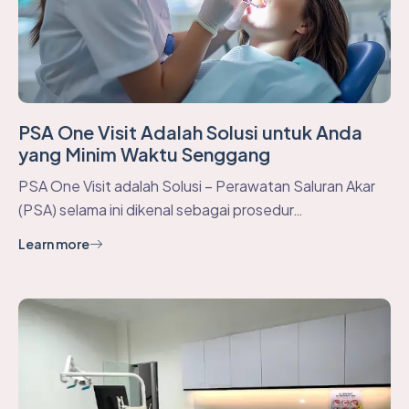
PSA One Visit Adalah Solusi untuk Anda
yang Minim Waktu Senggang
PSA One Visit adalah Solusi – Perawatan Saluran Akar
(PSA) selama ini dikenal sebagai prosedur…
Learn more