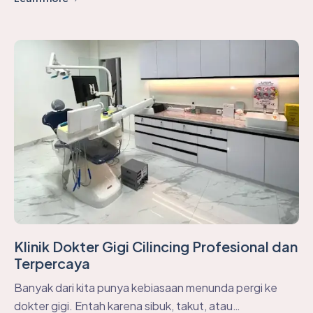
Klinik Dokter Gigi Cilincing Profesional dan
Terpercaya
Banyak dari kita punya kebiasaan menunda pergi ke
dokter gigi. Entah karena sibuk, takut, atau…