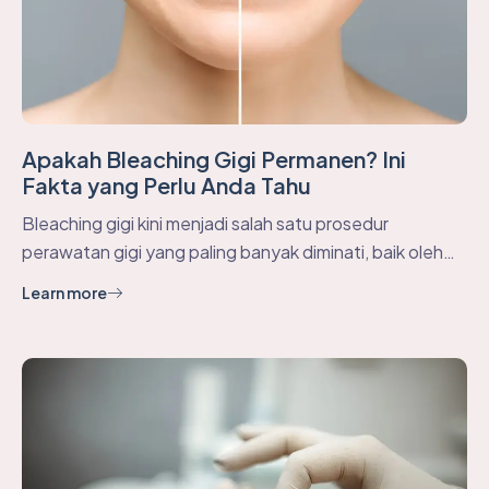
Apakah Bleaching Gigi Permanen? Ini
Fakta yang Perlu Anda Tahu
Bleaching gigi kini menjadi salah satu prosedur
perawatan gigi yang paling banyak diminati, baik oleh…
Learn more