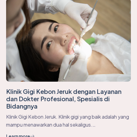
Klinik Gigi Kebon Jeruk dengan Layanan
dan Dokter Profesional, Spesialis di
Bidangnya
Klinik Gigi Kebon Jeruk. Klinik gigi yang baik adalah yang
mampu menawarkan dua hal sekaligus.…
Learn more