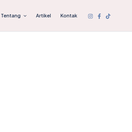
Tentang
Artikel
Kontak