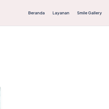
Beranda
Layanan
Smile Gallery