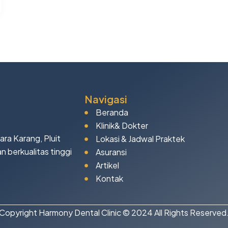
Navigasi
Beranda
Klinik& Dokter
uara Karang, Pluit
Lokasi & Jadwal Praktek
 berkualitas tinggi
Asuransi
Artikel
Kontak
Copyright Harmony Dental Clinic © 2024 All Rights Reserved