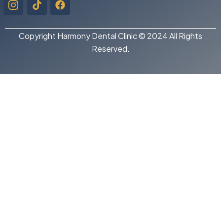
instagram-
1
Copyright Harmony Dental Clinic © 2024 All Rights
Reserved.