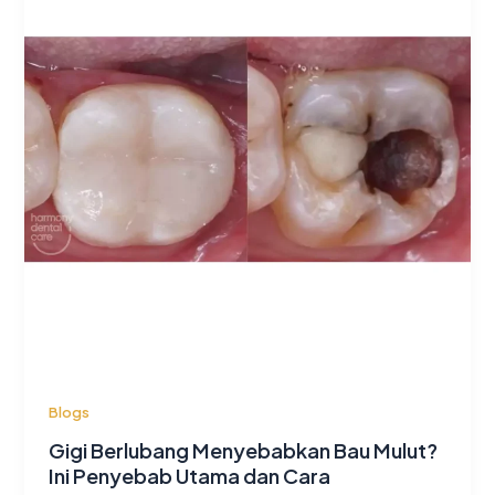
Blogs
Gigi Berlubang Menyebabkan Bau Mulut?
Ini Penyebab Utama dan Cara