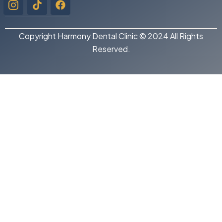
instagram-
1
Copyright Harmony Dental Clinic © 2024 All Rights
Reserved.