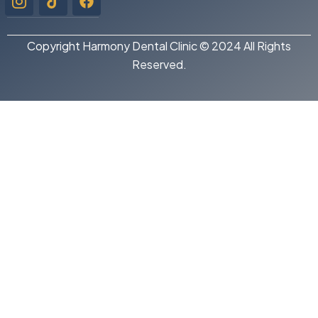
instagram-
1
Copyright Harmony Dental Clinic © 2024 All Rights
Reserved.