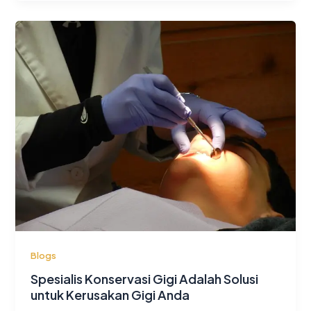
Blogs
Spesialis Konservasi Gigi Adalah Solusi
untuk Kerusakan Gigi Anda