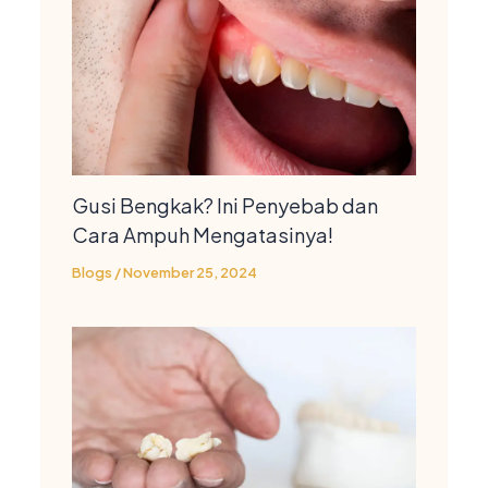
Gusi Bengkak? Ini Penyebab dan
Cara Ampuh Mengatasinya!
Blogs
/
November 25, 2024