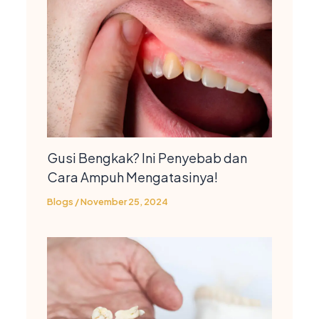
Gusi Bengkak? Ini Penyebab dan
Cara Ampuh Mengatasinya!
Blogs
/
November 25, 2024