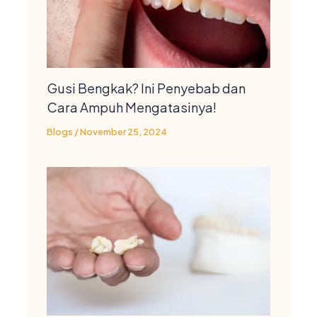
Gusi Bengkak? Ini Penyebab dan
Cara Ampuh Mengatasinya!
Blogs
/
November 25, 2024