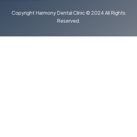
1
Copyright Harmony Dental Clinic © 2024 All Rights
Reserved.