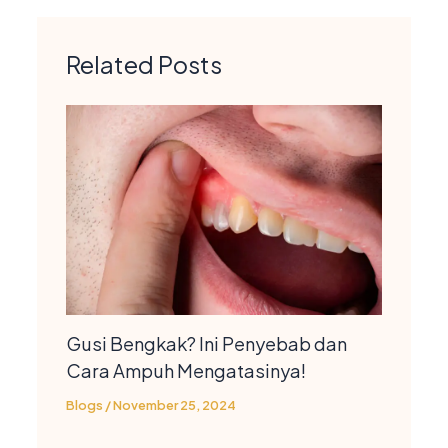
Related Posts
Gusi Bengkak? Ini Penyebab dan
Cara Ampuh Mengatasinya!
Blogs
/
November 25, 2024