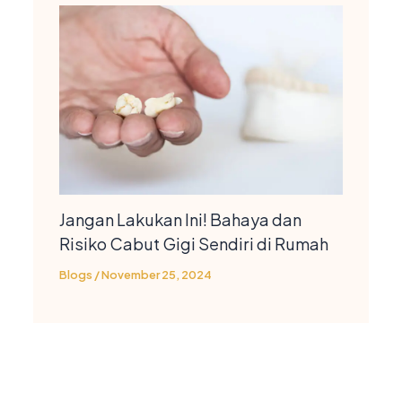
Jangan Lakukan Ini! Bahaya dan
Risiko Cabut Gigi Sendiri di Rumah
Blogs
/
November 25, 2024