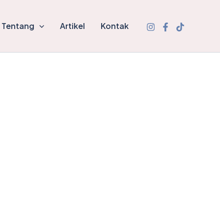
Tentang
Artikel
Kontak