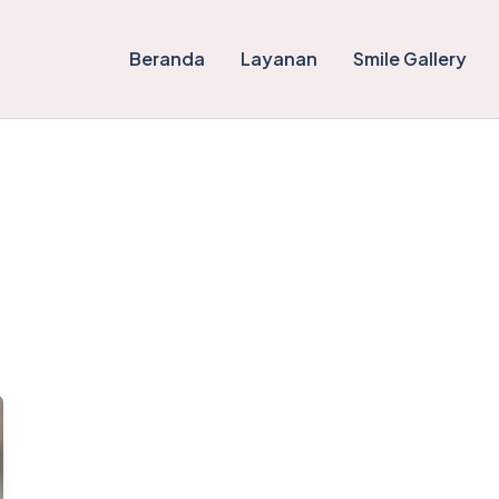
Beranda
Layanan
Smile Gallery