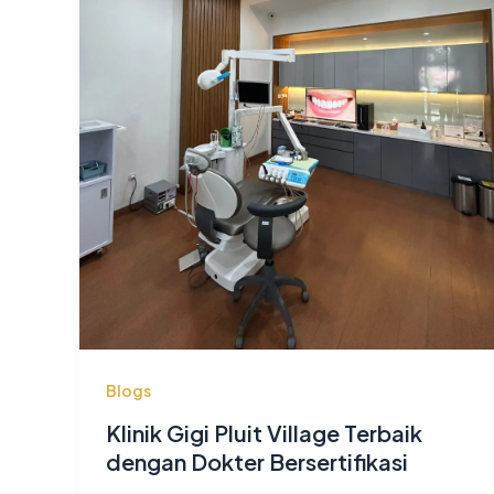
Blogs
Klinik Gigi Pluit Village Terbaik
dengan Dokter Bersertifikasi