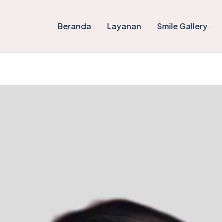
Beranda
Layanan
Smile Gallery