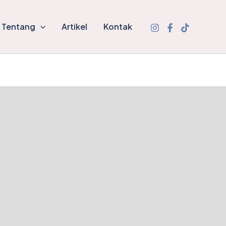
Tentang
Artikel
Kontak