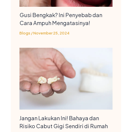
Gusi Bengkak? Ini Penyebab dan
Cara Ampuh Mengatasinya!
Blogs
/
November 25, 2024
Jangan Lakukan Ini! Bahaya dan
Risiko Cabut Gigi Sendiri di Rumah