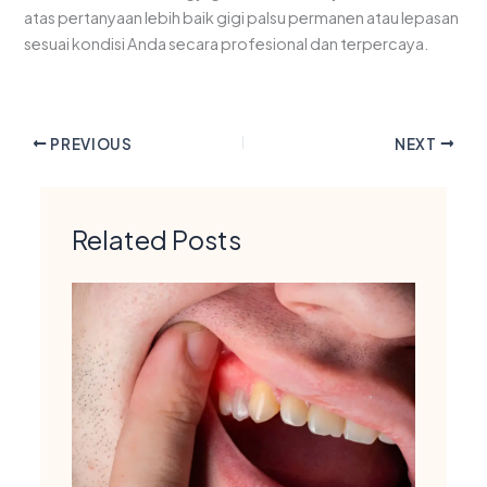
atas pertanyaan lebih baik gigi palsu permanen atau lepasan
sesuai kondisi Anda secara profesional dan terpercaya.
PREVIOUS
NEXT
Related Posts